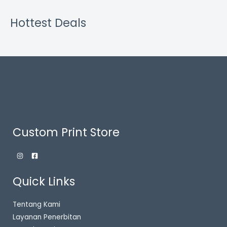
Hottest Deals
Custom Print Store
Quick Links
Tentang Kami
Layanan Penerbitan