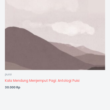
puisi
Kala Mendung Menjemput Pagi: Antologi Puisi
30.000
Rp