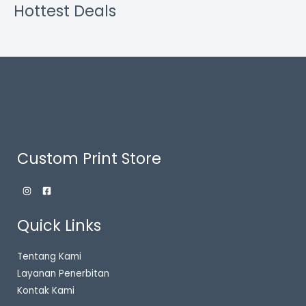
Hottest Deals
Custom Print Store
Quick Links
Tentang Kami
Layanan Penerbitan
Kontak Kami