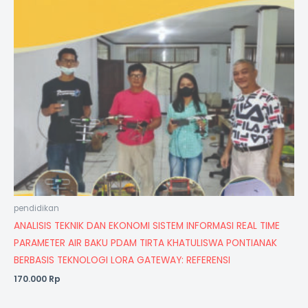
pendidikan
ANALISIS TEKNIK DAN EKONOMI SISTEM INFORMASI REAL TIME
PARAMETER AIR BAKU PDAM TIRTA KHATULISWA PONTIANAK
BERBASIS TEKNOLOGI LORA GATEWAY: REFERENSI
170.000
Rp