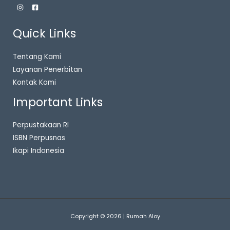
Quick Links
Tentang Kami
Layanan Penerbitan
Kontak Kami
Important Links
Perpustakaan RI
ISBN Perpusnas
Ikapi Indonesia
Copyright © 2026 | Rumah Aloy