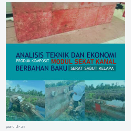
pendidikan