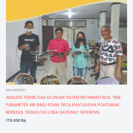
pendidikan
ANALISIS TEKNIK DAN EKONOMI SISTEM INFORMASI REAL TIME
PARAMETER AIR BAKU PDAM TIRTA KHATULISWA PONTIANAK
BERBASIS TEKNOLOGI LORA GATEWAY: REFERENSI
170.000
Rp