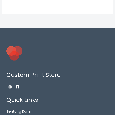
Custom Print Store
Quick Links
Tentang Kami