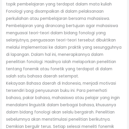
topik pembelajaran yang terdapat dalam mata kuliah
Fonologi yang disampaikan di dalam pelaksanaan
perkuliahan atau pembelajaran bersama mahasiswa.
Pembelajaran yang dirancang bertujuan agar mahasiswa
menguasai teori-teori dalam bidang fonologi yang
selanjutnya, penguasaan teori-teori tersebut dibuktikan
melalui implementasi ke dalam praktik yang sesungguhnya
di lapangan. Dalam hal ini, menerapkannya dalam
penelitian fonologi. Hasilnya ialah melaporkan penelitian
tentang fonemik atau fonetik yang terdapat di dalam
salah satu bahasa daerah setempat.
Kekayaan Bahasa daerah di Indonesia, menjadi motivasi
tersendiri bagi penyusunan buku ini. Para pemerhati
bahasa, pakar bahasa, mahasiswa atau pelajar yang ingin
mendalami linguistik dalam berbagai bahasa, khususnya
dalam bidang fonologi akan selalu bergairah. Penelitian
sebelumnya akan menstimulasi penelitian berikutnya.
Demikian bergulir terus. Setiap selesai meneliti fonemik