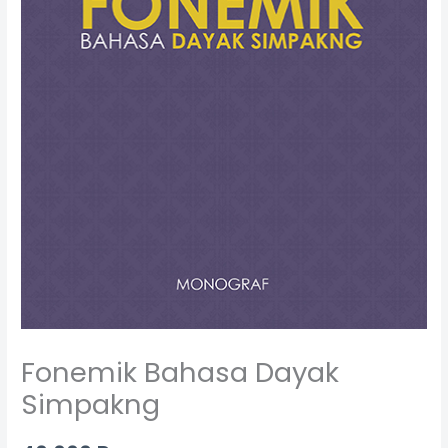
Fonemik Bahasa Dayak
Simpakng