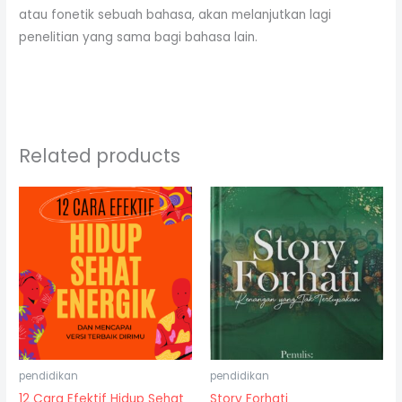
atau fonetik sebuah bahasa, akan melanjutkan lagi
penelitian yang sama bagi bahasa lain.
Related products
pendidikan
pendidikan
12 Cara Efektif Hidup Sehat
Story Forhati