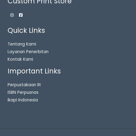
Custom Print Store
Quick Links
Tentang Kami
Layanan Penerbitan
Kontak Kami
Important Links
Perpustakaan RI
ISBN Perpusnas
Ikapi Indonesia