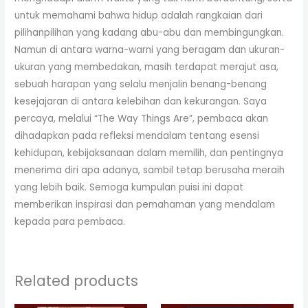
untuk memahami bahwa hidup adalah rangkaian dari
pilihanpilihan yang kadang abu-abu dan membingungkan.
Namun di antara warna-warni yang beragam dan ukuran-
ukuran yang membedakan, masih terdapat merajut asa,
sebuah harapan yang selalu menjalin benang-benang
kesejajaran di antara kelebihan dan kekurangan. Saya
percaya, melalui “The Way Things Are”, pembaca akan
dihadapkan pada refleksi mendalam tentang esensi
kehidupan, kebijaksanaan dalam memilih, dan pentingnya
menerima diri apa adanya, sambil tetap berusaha meraih
yang lebih baik. Semoga kumpulan puisi ini dapat
memberikan inspirasi dan pemahaman yang mendalam
kepada para pembaca.
Related products