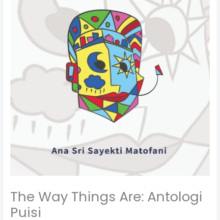
The Way Things Are: Antologi
Puisi