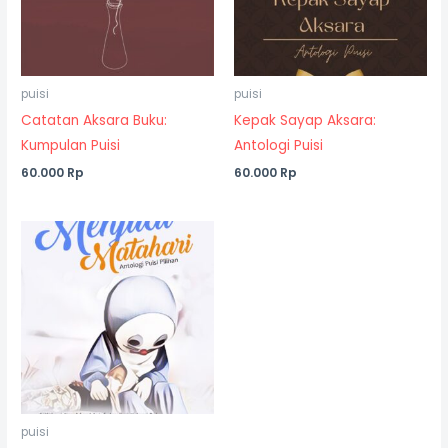
puisi
puisi
Catatan Aksara Buku:
Kepak Sayap Aksara:
Kumpulan Puisi
Antologi Puisi
60.000
Rp
60.000
Rp
puisi