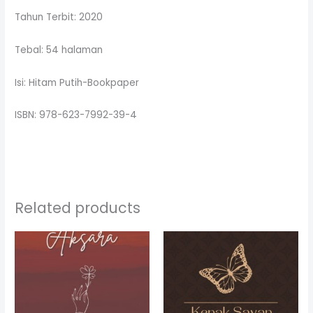
Tahun Terbit: 2020
Tebal: 54 halaman
Isi: Hitam Putih-Bookpaper
ISBN: 978-623-7992-39-4
Related products