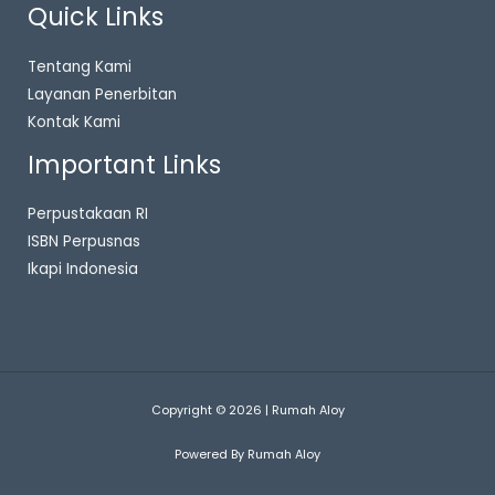
Quick Links
Tentang Kami
Layanan Penerbitan
Kontak Kami
Important Links
Perpustakaan RI
ISBN Perpusnas
Ikapi Indonesia
Copyright © 2026 | Rumah Aloy
Powered By Rumah Aloy