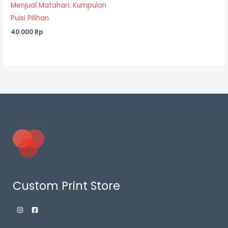
Menjual Matahari: Kumpulan
Puisi Pilihan
40.000
Rp
Custom Print Store